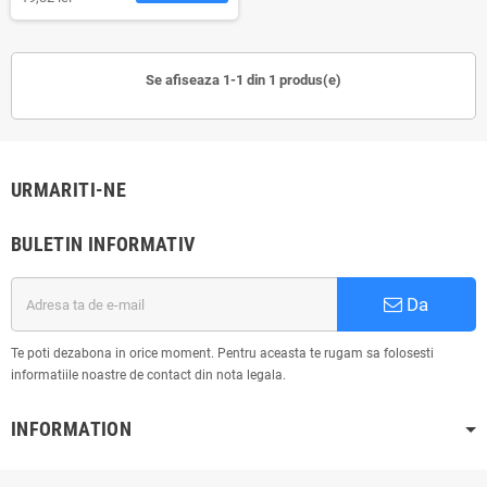
Se afiseaza 1-1 din 1 produs(e)
URMARITI-NE
BULETIN INFORMATIV
Da
Te poti dezabona in orice moment. Pentru aceasta te rugam sa folosesti
informatiile noastre de contact din nota legala.
INFORMATION